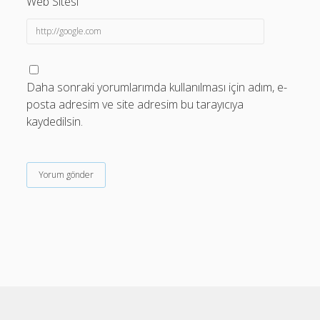
Web Sitesi
Daha sonraki yorumlarımda kullanılması için adım, e-
posta adresim ve site adresim bu tarayıcıya
kaydedilsin.