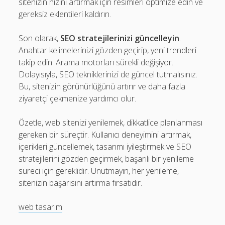
sitenizin hızını artırmak için resimleri optimize edin ve
gereksiz eklentileri kaldırın.
Son olarak,
SEO stratejilerinizi güncelleyin
.
Anahtar kelimelerinizi gözden geçirip, yeni trendleri
takip edin. Arama motorları sürekli değişiyor.
Dolayısıyla, SEO tekniklerinizi de güncel tutmalısınız.
Bu, sitenizin görünürlüğünü artırır ve daha fazla
ziyaretçi çekmenize yardımcı olur.
Özetle, web sitenizi yenilemek, dikkatlice planlanması
gereken bir süreçtir. Kullanıcı deneyimini artırmak,
içerikleri güncellemek, tasarımı iyileştirmek ve SEO
stratejilerini gözden geçirmek, başarılı bir yenileme
süreci için gereklidir. Unutmayın, her yenileme,
sitenizin başarısını artırma fırsatıdır.
web tasarım