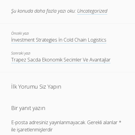
Şu konuda daha fazla yazı oku:
Uncategorized
Önceki yazı
İnvestment Strategies İn Cold Chain Logistics
Sonraki yazı
Trapez Sacda Ekonomik Secimler Ve Avantajlar
İlk Yorumu Siz Yapın
Bir yanıt yazın
E-posta adresiniz yayınlanmayacak.
Gerekli alanlar
*
ile işaretlenmişlerdir