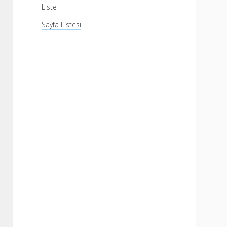
Liste
Sayfa Listesi