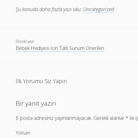
Şu konuda daha fazla yazı oku:
Uncategorized
Önceki yazı
Bebek Hediyesi İcin Tatli Sunum Onerileri
İlk Yorumu Siz Yapın
Bir yanıt yazın
E-posta adresiniz yayınlanmayacak.
Gerekli alanlar
*
ile 
Yorum