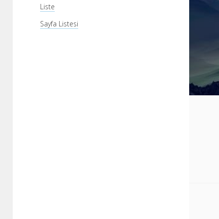
Liste
Sayfa Listesi