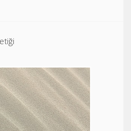
etiği