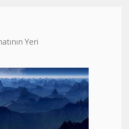
atının Yeri