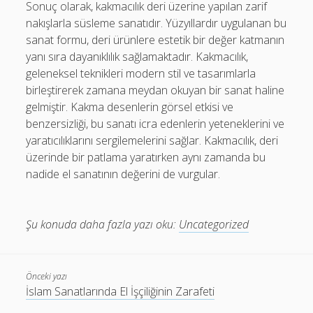
Sonuç olarak, kakmacılık deri üzerine yapılan zarif
nakışlarla süsleme sanatıdır. Yüzyıllardır uygulanan bu
sanat formu, deri ürünlere estetik bir değer katmanın
yanı sıra dayanıklılık sağlamaktadır. Kakmacılık,
geleneksel teknikleri modern stil ve tasarımlarla
birleştirerek zamana meydan okuyan bir sanat haline
gelmiştir. Kakma desenlerin görsel etkisi ve
benzersizliği, bu sanatı icra edenlerin yeteneklerini ve
yaratıcılıklarını sergilemelerini sağlar. Kakmacılık, deri
üzerinde bir patlama yaratırken aynı zamanda bu
nadide el sanatının değerini de vurgular.
Şu konuda daha fazla yazı oku:
Uncategorized
Önceki yazı
İslam Sanatlarında El İşçiliğinin Zarafeti