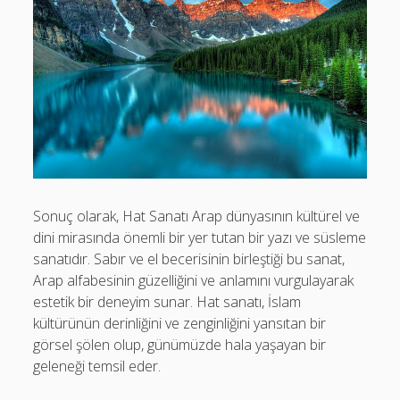
Sonuç olarak, Hat Sanatı Arap dünyasının kültürel ve
dini mirasında önemli bir yer tutan bir yazı ve süsleme
sanatıdır. Sabır ve el becerisinin birleştiği bu sanat,
Arap alfabesinin güzelliğini ve anlamını vurgulayarak
estetik bir deneyim sunar. Hat sanatı, İslam
kültürünün derinliğini ve zenginliğini yansıtan bir
görsel şölen olup, günümüzde hala yaşayan bir
geleneği temsil eder.