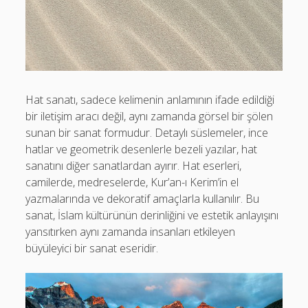
Hat sanatı, sadece kelimenin anlamının ifade edildiği
bir iletişim aracı değil, aynı zamanda görsel bir şölen
sunan bir sanat formudur. Detaylı süslemeler, ince
hatlar ve geometrik desenlerle bezeli yazılar, hat
sanatını diğer sanatlardan ayırır. Hat eserleri,
camilerde, medreselerde, Kur’an-ı Kerim’in el
yazmalarında ve dekoratif amaçlarla kullanılır. Bu
sanat, İslam kültürünün derinliğini ve estetik anlayışını
yansıtırken aynı zamanda insanları etkileyen
büyüleyici bir sanat eseridir.