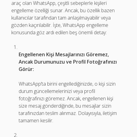
araç olan WhatsApp, çeşitli sebeplerle kişileri
engelleme özelliği sunar. Ancak, bu özellik bazen
kullanıcılar tarafından tam anlaşılmayabilir veya
gözden kaçırılabilir. İşte, WhatsApp engelleme
konusunda göz ardı edilen beş önemli detay:
Engellenen Kişi Mesajlarınızı Göremez,
Ancak Durumunuzu ve Profil Fotoğrafınızı
Görür:
WhatsApp’ta birini engellediğinizde, o kişi sizin
durum güncellemelerinizi veya profil
fotoğrafınızı göremez. Ancak, engellenen kişi
size mesaj gönderdiğinde, bu mesajlar sizin
tarafınızdan teslim alınmaz. Dolayısıyla, iletişim
tamamen kesilir.