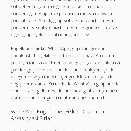
sohbet geçmişine girdiğinizde, o kişinin daha önce
gönderdiği mesajları ve paylaşılan medya dosyalarını
görebilirsiniz. Ancak, grup sohbetine yeni bir mesaj
göndermeye çalıştığınızda, mesajınız gönderilmez ve
diğer grup üyeleri tarafından görülmez.
Engellenen bir kişi WhatsApp gruplarını görebilir
ancak aktif bir şekilde sohbete katılamaz. Bu durum,
grup içeriğini takip etmenize ve geçmiş etkileşimlerinizi
gözden geçirmenize olanak tanır, ancak yeni içerik
ekleyemez veya mevcut içeriği etkileşimli bir şekilde
değiştiremezsiniz. Bu nedenle, WhatsApp gruplarında
birinin sizi engellemesi durumunda, gruba erişiminizin
kısmen sınırlı olduğunu unutmamanız önemlidir.
WhatsApp Engelleme: Gizlilik Duvarının
Arkasındaki Sırlar