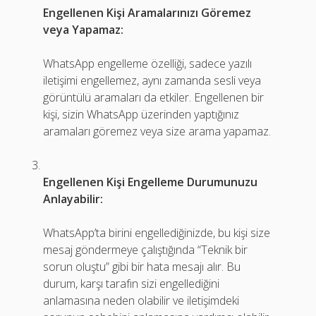
Engellenen Kişi Aramalarınızı Göremez
veya Yapamaz:
WhatsApp engelleme özelliği, sadece yazılı
iletişimi engellemez, aynı zamanda sesli veya
görüntülü aramaları da etkiler. Engellenen bir
kişi, sizin WhatsApp üzerinden yaptığınız
aramaları göremez veya size arama yapamaz.
Engellenen Kişi Engelleme Durumunuzu
Anlayabilir:
WhatsApp’ta birini engellediğinizde, bu kişi size
mesaj göndermeye çalıştığında “Teknik bir
sorun oluştu” gibi bir hata mesajı alır. Bu
durum, karşı tarafın sizi engellediğini
anlamasına neden olabilir ve iletişimdeki