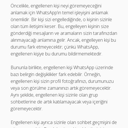
Öncelikle, engellenen kişi neyi göremeyeceğini
anlamak için WhatsApp’ın temel işleyişini anlamak
önemlidir. Bir kişi sizi engellediğinde, o kişinin sizinle
olan tüm iletişimi keser. Bu, engelleyen kişinin size
gönderdiği mesajların ve aramaların sizin tarafınızdan
alınmayacağı anlamına gelir. Ancak, engelleyen kişi bu
durumu fark etmeyecektir; çünkü WhatsApp,
engellenen kişiye bu durumu bildirmemektedir.
Bununla birlikte, engellenen kişi WhatsApp üzerinde
bazı belirgin değişiklikler fark edebilir. Örneğin,
engellenen kişi sizin profil fotoğrafınızı, durumunuzu
veya son görülme zamanınızı artık göremeyecektir.
Aynı şekilde, engellenen kişi sizinle olan grup
sohbetlerine de artık katılamayacak veya içeriğini
göremeyecektir.
Engellenen kişi ayrıca sizinle olan sohbet geçmişini de