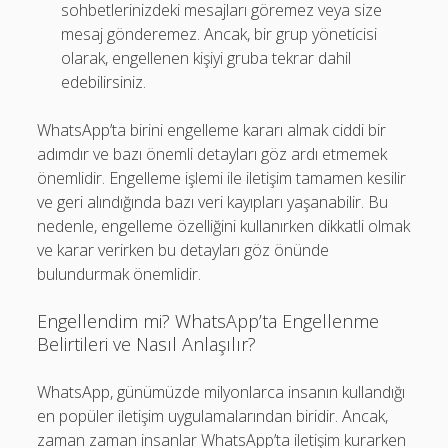
sohbetlerinizdeki mesajları göremez veya size
mesaj gönderemez. Ancak, bir grup yöneticisi
olarak, engellenen kişiyi gruba tekrar dahil
edebilirsiniz.
WhatsApp’ta birini engelleme kararı almak ciddi bir
adımdır ve bazı önemli detayları göz ardı etmemek
önemlidir. Engelleme işlemi ile iletişim tamamen kesilir
ve geri alındığında bazı veri kayıpları yaşanabilir. Bu
nedenle, engelleme özelliğini kullanırken dikkatli olmak
ve karar verirken bu detayları göz önünde
bulundurmak önemlidir.
Engellendim mi? WhatsApp’ta Engellenme
Belirtileri ve Nasıl Anlaşılır?
WhatsApp, günümüzde milyonlarca insanın kullandığı
en popüler iletişim uygulamalarından biridir. Ancak,
zaman zaman insanlar WhatsApp’ta iletişim kurarken