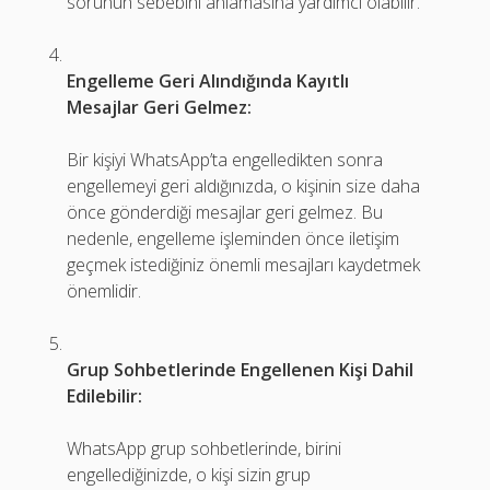
sorunun sebebini anlamasına yardımcı olabilir.
Engelleme Geri Alındığında Kayıtlı
Mesajlar Geri Gelmez:
Bir kişiyi WhatsApp’ta engelledikten sonra
engellemeyi geri aldığınızda, o kişinin size daha
önce gönderdiği mesajlar geri gelmez. Bu
nedenle, engelleme işleminden önce iletişim
geçmek istediğiniz önemli mesajları kaydetmek
önemlidir.
Grup Sohbetlerinde Engellenen Kişi Dahil
Edilebilir:
WhatsApp grup sohbetlerinde, birini
engellediğinizde, o kişi sizin grup