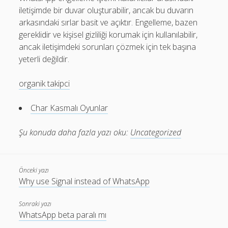
iletişimde bir duvar oluşturabilir, ancak bu duvarın
arkasındaki sırlar basit ve açıktır. Engelleme, bazen
gereklidir ve kişisel gizliliği korumak için kullanılabilir,
ancak iletişimdeki sorunları çözmek için tek başına
yeterli değildir.
organik takipci
Char Kasmalı Oyunlar
Şu konuda daha fazla yazı oku:
Uncategorized
Önceki yazı
Why use Signal instead of WhatsApp
Sonraki yazı
WhatsApp beta paralı mı