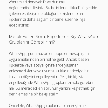
yöntemleri deneyebilir ve durumu
değerlendirebilirsiniz. Bu belirtilerle dikkatli bir şekilde
ilgilenerek, iletişimde olduğunuz kişilerle olan
ilişkilerinizi daha sağlam bir temel üzerine inşa
edebilirsiniz.
Merak Edilen Soru: Engellenen Kişi WhatsApp
Gruplarını Görebilir mi?
WhatsApp, günümüzün en popüler mesajlaşma
uygulamalarından biri haline geldi. Ancak, bazen
ilişkilerde veya sosyal çevrelerde yaşanan
anlaşmazlıklar veya uyumsuzluklar nedeniyle bir
kullanıcı diğerini engelleyebilir. Peki, bir kişi sizi
engellediğinde WhatsApp gruplarınızı hala görebilir
mi? Bu merak edilen sorunun yanıtını keşfetmek için
derinlemesine bir bakış atalım.
Öncelikle, WhatsApp gruplarına olan erişiminiz