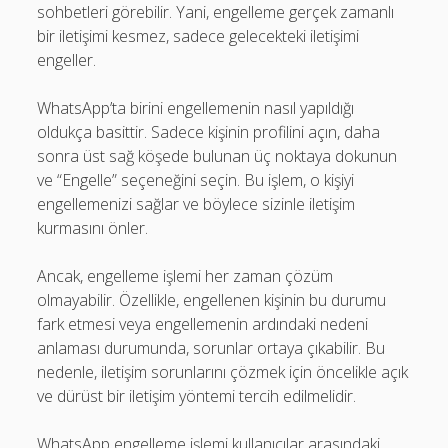
sohbetleri görebilir. Yani, engelleme gerçek zamanlı
bir iletişimi kesmez, sadece gelecekteki iletişimi
engeller.
WhatsApp’ta birini engellemenin nasıl yapıldığı
oldukça basittir. Sadece kişinin profilini açın, daha
sonra üst sağ köşede bulunan üç noktaya dokunun
ve “Engelle” seçeneğini seçin. Bu işlem, o kişiyi
engellemenizi sağlar ve böylece sizinle iletişim
kurmasını önler.
Ancak, engelleme işlemi her zaman çözüm
olmayabilir. Özellikle, engellenen kişinin bu durumu
fark etmesi veya engellemenin ardındaki nedeni
anlaması durumunda, sorunlar ortaya çıkabilir. Bu
nedenle, iletişim sorunlarını çözmek için öncelikle açık
ve dürüst bir iletişim yöntemi tercih edilmelidir.
WhatsApp engelleme işlemi kullanıcılar arasındaki