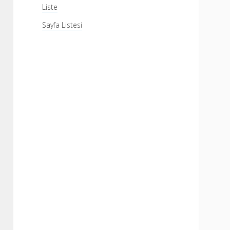
Liste
Sayfa Listesi