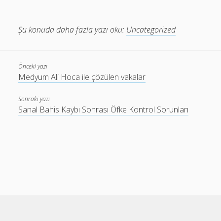
Şu konuda daha fazla yazı oku:
Uncategorized
Önceki yazı
Medyum Ali Hoca ile çözülen vakalar
Sonraki yazı
Sanal Bahis Kaybı Sonrası Öfke Kontrol Sorunları