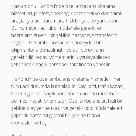
Kastamonu Hanönü'nde özel ambulans kiralama
hizmetleri, profesyonel sağlık personeli ve donanımlı
araçlarıyla acil durumlara hızlı bir şekilde yanıt verir.
Bu hizmetler, acil tıbbi müdahale gerektiren
hastaların güvenli bir şekilde hastaneye transferini
sağlar. Özel ambulanslar, ileri düzeyde tıbbi
ekipmanlarla donatılmıştır ve acil durumların
gerektirdiği tedavi yöntemlerini uygulayabilecek
yetkinlikteki sağlık personeli tarafından yönetilir.
Hanönü'nde özel ambulans kiralama hizmetleri, her
türlü acil durumda kullanılabilir. Kalp krizi, trafik kazası,
travma gibi acil sağlık sorunlarına anında müdahale
edilmesi hayati önem taşır. Özel ambulanslar, hızlı bir
şekilde olay yerine ulaşır ve gerekli tıbbi müdahaleleri
yaparak hastaları güvenli bir şekilde tedavi
merkezlerine taşır.