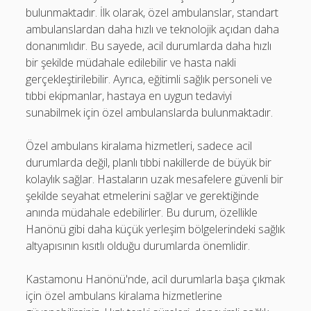
bulunmaktadır. İlk olarak, özel ambulanslar, standart
ambulanslardan daha hızlı ve teknolojik açıdan daha
donanımlıdır. Bu sayede, acil durumlarda daha hızlı
bir şekilde müdahale edilebilir ve hasta nakli
gerçekleştirilebilir. Ayrıca, eğitimli sağlık personeli ve
tıbbi ekipmanlar, hastaya en uygun tedaviyi
sunabilmek için özel ambulanslarda bulunmaktadır.
Özel ambulans kiralama hizmetleri, sadece acil
durumlarda değil, planlı tıbbi nakillerde de büyük bir
kolaylık sağlar. Hastaların uzak mesafelere güvenli bir
şekilde seyahat etmelerini sağlar ve gerektiğinde
anında müdahale edebilirler. Bu durum, özellikle
Hanönü gibi daha küçük yerleşim bölgelerindeki sağlık
altyapısının kısıtlı olduğu durumlarda önemlidir.
Kastamonu Hanönü'nde, acil durumlarla başa çıkmak
için özel ambulans kiralama hizmetlerine