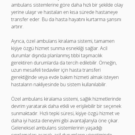
ambulans sistemlerine göre daha hızlı bir şekilde olay
yerine ulaşır ve hastaları en kısa sürede hastaneye
transfer eder. Bu da hasta hayatını kurtarma şansını
artırır.
Ayrıca, özel ambulans kiralama sistemi, tamamen
kişiye özgü hizmet sunma esnekliği sağlar. Acil
durumlar dışında planlanmış tıbbi taşımacılık
gerektiren durumlarda da tercih edilebilir. Örneğin,
uzun mesafeli tedaviler için hasta transferi
gerektiğinde veya evde bakım hizmeti almak isteyen
hastaların nakliyesinde bu sistem kullanılabilir.
Özel ambulans kiralama sistemi, sağlık hizmetlerinde
devrim yaratarak daha etkili ve erişilebilir bir seçenek
sunmaktadır. Hızlı tepki süresi, kişiye özgü hizmet ve
daha iyi hasta deneyimi gibi avantajlarıyla öne çıkar.
Geleneksel ambulans sistemlerinin yaşadığı