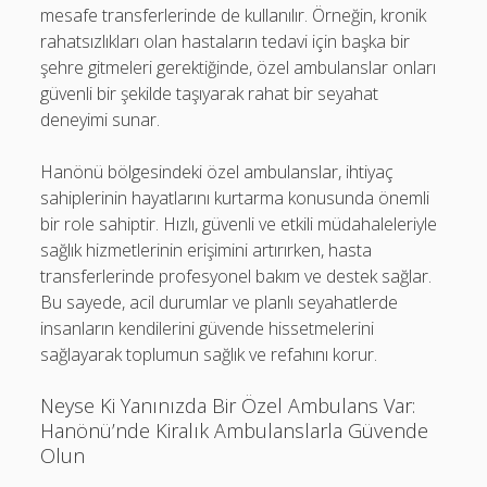
mesafe transferlerinde de kullanılır. Örneğin, kronik
rahatsızlıkları olan hastaların tedavi için başka bir
şehre gitmeleri gerektiğinde, özel ambulanslar onları
güvenli bir şekilde taşıyarak rahat bir seyahat
deneyimi sunar.
Hanönü bölgesindeki özel ambulanslar, ihtiyaç
sahiplerinin hayatlarını kurtarma konusunda önemli
bir role sahiptir. Hızlı, güvenli ve etkili müdahaleleriyle
sağlık hizmetlerinin erişimini artırırken, hasta
transferlerinde profesyonel bakım ve destek sağlar.
Bu sayede, acil durumlar ve planlı seyahatlerde
insanların kendilerini güvende hissetmelerini
sağlayarak toplumun sağlık ve refahını korur.
Neyse Ki Yanınızda Bir Özel Ambulans Var:
Hanönü’nde Kiralık Ambulanslarla Güvende
Olun