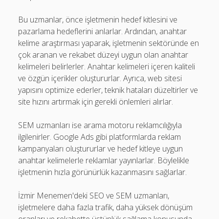
Bu uzmanlar, önce işletmenin hedef kitlesini ve
pazarlama hedeflerini anlarlar. Ardından, anahtar
kelime araştırması yaparak, işletmenin sektöründe en
çok aranan ve rekabet düzeyi uygun olan anahtar
kelimeleri belirlerler. Anahtar kelimeleri içeren kaliteli
ve özgün içerikler oluştururlar. Ayrıca, web sitesi
yapısını optimize ederler, teknik hataları düzeltirler ve
site hızını artırmak için gerekli önlemleri alırlar.
SEM uzmanları ise arama motoru reklamcılığıyla
ilgilenirler. Google Ads gibi platformlarda reklam
kampanyaları oluştururlar ve hedef kitleye uygun
anahtar kelimelerle reklamlar yayınlarlar. Böylelikle
işletmenin hızla görünürlük kazanmasını sağlarlar.
İzmir Menemen'deki SEO ve SEM uzmanları,
işletmelere daha fazla trafik, daha yüksek dönüşüm