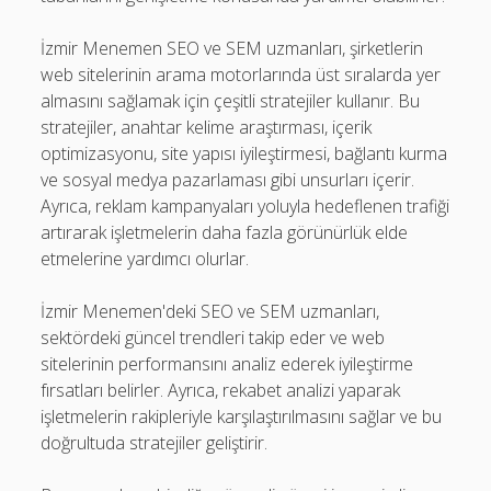
İzmir Menemen SEO ve SEM uzmanları, şirketlerin
web sitelerinin arama motorlarında üst sıralarda yer
almasını sağlamak için çeşitli stratejiler kullanır. Bu
stratejiler, anahtar kelime araştırması, içerik
optimizasyonu, site yapısı iyileştirmesi, bağlantı kurma
ve sosyal medya pazarlaması gibi unsurları içerir.
Ayrıca, reklam kampanyaları yoluyla hedeflenen trafiği
artırarak işletmelerin daha fazla görünürlük elde
etmelerine yardımcı olurlar.
İzmir Menemen'deki SEO ve SEM uzmanları,
sektördeki güncel trendleri takip eder ve web
sitelerinin performansını analiz ederek iyileştirme
fırsatları belirler. Ayrıca, rekabet analizi yaparak
işletmelerin rakipleriyle karşılaştırılmasını sağlar ve bu
doğrultuda stratejiler geliştirir.