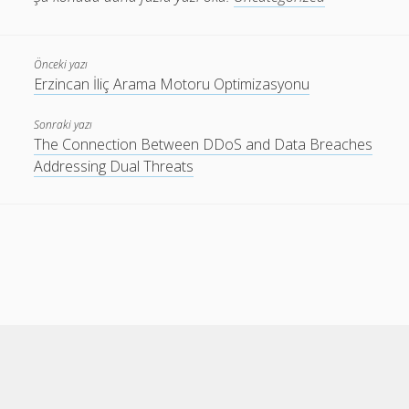
Önceki yazı
Erzincan İliç Arama Motoru Optimizasyonu
Sonraki yazı
The Connection Between DDoS and Data Breaches
Addressing Dual Threats