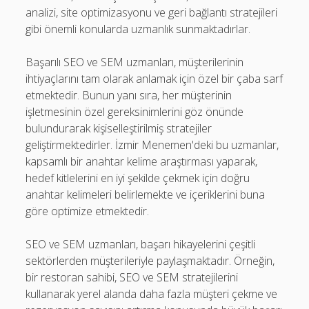
analizi, site optimizasyonu ve geri bağlantı stratejileri
gibi önemli konularda uzmanlık sunmaktadırlar.
Başarılı SEO ve SEM uzmanları, müşterilerinin
ihtiyaçlarını tam olarak anlamak için özel bir çaba sarf
etmektedir. Bunun yanı sıra, her müşterinin
işletmesinin özel gereksinimlerini göz önünde
bulundurarak kişiselleştirilmiş stratejiler
geliştirmektedirler. İzmir Menemen'deki bu uzmanlar,
kapsamlı bir anahtar kelime araştırması yaparak,
hedef kitlelerini en iyi şekilde çekmek için doğru
anahtar kelimeleri belirlemekte ve içeriklerini buna
göre optimize etmektedir.
SEO ve SEM uzmanları, başarı hikayelerini çeşitli
sektörlerden müşterileriyle paylaşmaktadır. Örneğin,
bir restoran sahibi, SEO ve SEM stratejilerini
kullanarak yerel alanda daha fazla müşteri çekme ve