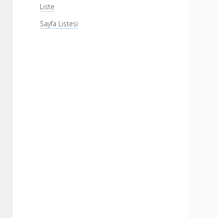
Liste
Sayfa Listesi