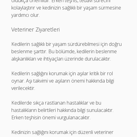
oldukça önemlidir. Erken teşhis, tedavi sürecini
kolaylaştırır ve kedinizin sağlıklı bir yaşam sürmesine
yardımcı olur.
Veteriner Ziyaretleri
Kedilerin sağlıklı bir yaşam sürdürebilmesi için doğru
beslenme şarttır. Bu bölümde, kedilerin beslenme
alışkanlıkları ve ihtiyaçları üzerinde durulacaktır.
Kedilerin sağlığını korumak için aşılar kritik bir rol
oynar. Aşı takvimi ve aşıların önemi hakkında bilgi
verilecektir.
Kedilerde sıkça rastlanan hastalıklar ve bu
hastalıkların belirtileri hakkında bilgi sunulacaktır.
Erken teşhisin önemi vurgulanacaktır.
Kedinizin sağlığını korumak için düzenli veteriner