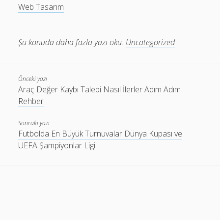
Web Tasarım
Şu konuda daha fazla yazı oku:
Uncategorized
Önceki yazı
Araç Değer Kaybı Talebi Nasıl İlerler Adım Adım
Rehber
Sonraki yazı
Futbolda En Büyük Turnuvalar Dünya Kupası ve
UEFA Şampiyonlar Ligi