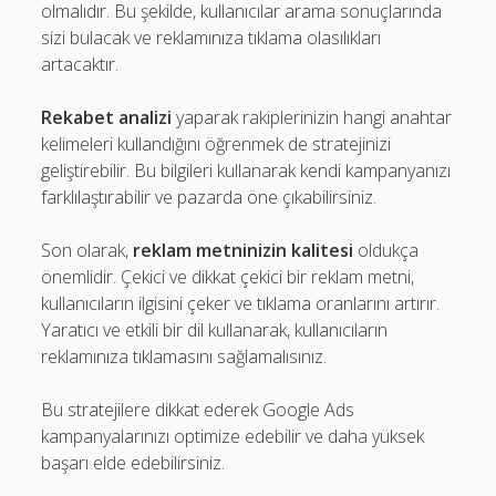
olmalıdır. Bu şekilde, kullanıcılar arama sonuçlarında
sizi bulacak ve reklamınıza tıklama olasılıkları
artacaktır.
Rekabet analizi
yaparak rakiplerinizin hangi anahtar
kelimeleri kullandığını öğrenmek de stratejinizi
geliştirebilir. Bu bilgileri kullanarak kendi kampanyanızı
farklılaştırabilir ve pazarda öne çıkabilirsiniz.
Son olarak,
reklam metninizin kalitesi
oldukça
önemlidir. Çekici ve dikkat çekici bir reklam metni,
kullanıcıların ilgisini çeker ve tıklama oranlarını artırır.
Yaratıcı ve etkili bir dil kullanarak, kullanıcıların
reklamınıza tıklamasını sağlamalısınız.
Bu stratejilere dikkat ederek Google Ads
kampanyalarınızı optimize edebilir ve daha yüksek
başarı elde edebilirsiniz.