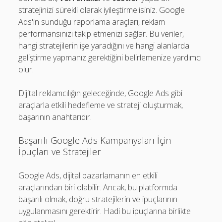
stratejinizi sürekli olarak iyileştirmelisiniz. Google
Ads'in sunduğu raporlama araçları, reklam
performansınızı takip etmenizi sağlar. Bu veriler,
hangi stratejilerin işe yaradığını ve hangi alanlarda
geliştirme yapmanız gerektiğini belirlemenize yardımcı
olur.
Dijital reklamcılığın geleceğinde, Google Ads gibi
araçlarla etkili hedefleme ve strateji oluşturmak,
başarının anahtarıdır.
Başarılı Google Ads Kampanyaları İçin
İpuçları ve Stratejiler
Google Ads, dijital pazarlamanın en etkili
araçlarından biri olabilir. Ancak, bu platformda
başarılı olmak, doğru stratejilerin ve ipuçlarının
uygulanmasını gerektirir. Hadi bu ipuçlarına birlikte