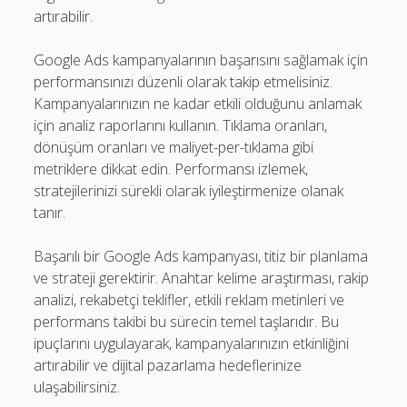
artırabilir.
Google Ads kampanyalarının başarısını sağlamak için
performansınızı düzenli olarak takip etmelisiniz.
Kampanyalarınızın ne kadar etkili olduğunu anlamak
için analiz raporlarını kullanın. Tıklama oranları,
dönüşüm oranları ve maliyet-per-tıklama gibi
metriklere dikkat edin. Performansı izlemek,
stratejilerinizi sürekli olarak iyileştirmenize olanak
tanır.
Başarılı bir Google Ads kampanyası, titiz bir planlama
ve strateji gerektirir. Anahtar kelime araştırması, rakip
analizi, rekabetçi teklifler, etkili reklam metinleri ve
performans takibi bu sürecin temel taşlarıdır. Bu
ipuçlarını uygulayarak, kampanyalarınızın etkinliğini
artırabilir ve dijital pazarlama hedeflerinize
ulaşabilirsiniz.