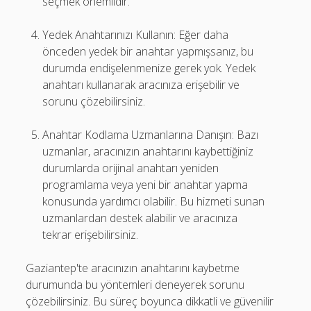
seçmek önemlidir.
Yedek Anahtarınızı Kullanın: Eğer daha
önceden yedek bir anahtar yapmışsanız, bu
durumda endişelenmenize gerek yok. Yedek
anahtarı kullanarak aracınıza erişebilir ve
sorunu çözebilirsiniz.
Anahtar Kodlama Uzmanlarına Danışın: Bazı
uzmanlar, aracınızın anahtarını kaybettiğiniz
durumlarda orijinal anahtarı yeniden
programlama veya yeni bir anahtar yapma
konusunda yardımcı olabilir. Bu hizmeti sunan
uzmanlardan destek alabilir ve aracınıza
tekrar erişebilirsiniz.
Gaziantep'te aracınızın anahtarını kaybetme
durumunda bu yöntemleri deneyerek sorunu
çözebilirsiniz. Bu süreç boyunca dikkatli ve güvenilir