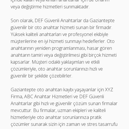
veya değiştirme hizmetleri sunmaktadır.
Son olarak, DEF Güvenli Anahtarlar da Gaziantepte
güvenilir bir oto anahtar hizmeti sunan bir firmadır.
Yüksek kaliteli anahtarları ve profesyonel ekibiyle
müşterilerine en iyi hizmeti sunmayı hedeflerler. Oto
anahtarının yeniden programlanması, hasar gören
anahtarın tamiri veya değiştirilmesi gibi birçok hizmeti
kapsarlar. Müşteri odaklı yaklaşımları ve etkili
çözümleriyle, oto anahtar sorunlarınızı hızlı ve
güvenilir bir şekilde çözebilirler.
Gaziantepte oto anahtarı kaybı yaşayanlar için XYZ
Firma, ABC Anahtar Hizmetleri ve DEF Güvenli
Anahtarlar gibi hızlı ve güvenilir çözüm sunan firmalar
mevcuttur. Bu firmalar, uzman ekipleri ve kaliteli
hizmetleriyle oto anahtar sorunlarınıza pratik
çözümler sunarak sizin için zaman ve stres tasarrufu