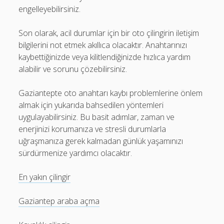
engelleyebilirsiniz.
Son olarak, acil durumlar için bir oto çilingirin iletişim
bilgilerini not etmek akıllıca olacaktır. Anahtarınızı
kaybettiğinizde veya kilitlendiğinizde hızlıca yardım
alabilir ve sorunu çözebilirsiniz.
Gaziantepte oto anahtarı kaybı problemlerine önlem
almak için yukarıda bahsedilen yöntemleri
uygulayabilirsiniz. Bu basit adımlar, zaman ve
enerjinizi korumanıza ve stresli durumlarla
uğraşmanıza gerek kalmadan günlük yaşamınızı
sürdürmenize yardımcı olacaktır.
En yakın çilingir
Gaziantep araba açma