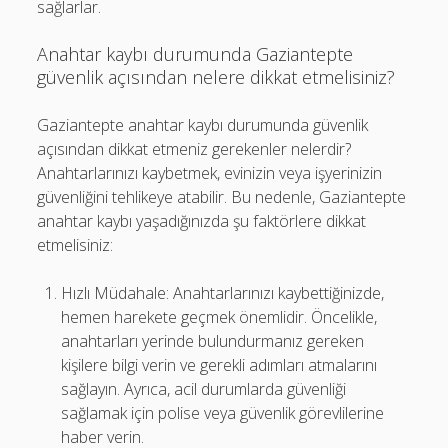
sağlarlar.
Anahtar kaybı durumunda Gaziantepte
güvenlik açısından nelere dikkat etmelisiniz?
Gaziantepte anahtar kaybı durumunda güvenlik
açısından dikkat etmeniz gerekenler nelerdir?
Anahtarlarınızı kaybetmek, evinizin veya işyerinizin
güvenliğini tehlikeye atabilir. Bu nedenle, Gaziantepte
anahtar kaybı yaşadığınızda şu faktörlere dikkat
etmelisiniz:
Hızlı Müdahale: Anahtarlarınızı kaybettiğinizde,
hemen harekete geçmek önemlidir. Öncelikle,
anahtarları yerinde bulundurmanız gereken
kişilere bilgi verin ve gerekli adımları atmalarını
sağlayın. Ayrıca, acil durumlarda güvenliği
sağlamak için polise veya güvenlik görevlilerine
haber verin.