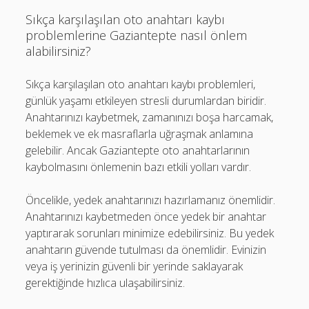
Sıkça karşılaşılan oto anahtarı kaybı
problemlerine Gaziantepte nasıl önlem
alabilirsiniz?
Sıkça karşılaşılan oto anahtarı kaybı problemleri,
günlük yaşamı etkileyen stresli durumlardan biridir.
Anahtarınızı kaybetmek, zamanınızı boşa harcamak,
beklemek ve ek masraflarla uğraşmak anlamına
gelebilir. Ancak Gaziantepte oto anahtarlarının
kaybolmasını önlemenin bazı etkili yolları vardır.
Öncelikle, yedek anahtarınızı hazırlamanız önemlidir.
Anahtarınızı kaybetmeden önce yedek bir anahtar
yaptırarak sorunları minimize edebilirsiniz. Bu yedek
anahtarın güvende tutulması da önemlidir. Evinizin
veya iş yerinizin güvenli bir yerinde saklayarak
gerektiğinde hızlıca ulaşabilirsiniz.