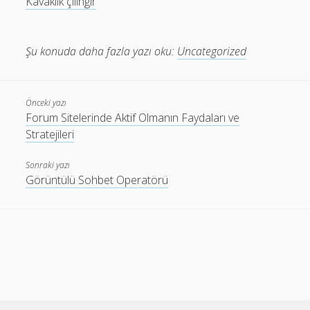
Kavaklık çilingir
Şu konuda daha fazla yazı oku:
Uncategorized
Önceki yazı
Forum Sitelerinde Aktif Olmanın Faydaları ve
Stratejileri
Sonraki yazı
Görüntülü Sohbet Operatörü