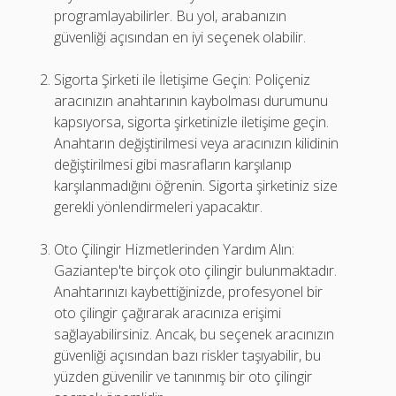
programlayabilirler. Bu yol, arabanızın
güvenliği açısından en iyi seçenek olabilir.
Sigorta Şirketi ile İletişime Geçin: Poliçeniz
aracınızın anahtarının kaybolması durumunu
kapsıyorsa, sigorta şirketinizle iletişime geçin.
Anahtarın değiştirilmesi veya aracınızın kilidinin
değiştirilmesi gibi masrafların karşılanıp
karşılanmadığını öğrenin. Sigorta şirketiniz size
gerekli yönlendirmeleri yapacaktır.
Oto Çilingir Hizmetlerinden Yardım Alın:
Gaziantep'te birçok oto çilingir bulunmaktadır.
Anahtarınızı kaybettiğinizde, profesyonel bir
oto çilingir çağırarak aracınıza erişimi
sağlayabilirsiniz. Ancak, bu seçenek aracınızın
güvenliği açısından bazı riskler taşıyabilir, bu
yüzden güvenilir ve tanınmış bir oto çilingir