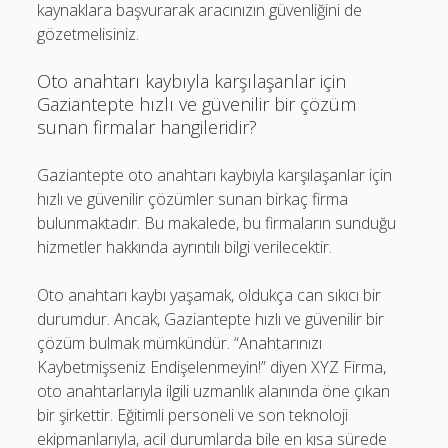
kaynaklara başvurarak aracınızın güvenliğini de
gözetmelisiniz.
Oto anahtarı kaybıyla karşılaşanlar için
Gaziantepte hızlı ve güvenilir bir çözüm
sunan firmalar hangileridir?
Gaziantepte oto anahtarı kaybıyla karşılaşanlar için
hızlı ve güvenilir çözümler sunan birkaç firma
bulunmaktadır. Bu makalede, bu firmaların sunduğu
hizmetler hakkında ayrıntılı bilgi verilecektir.
Oto anahtarı kaybı yaşamak, oldukça can sıkıcı bir
durumdur. Ancak, Gaziantepte hızlı ve güvenilir bir
çözüm bulmak mümkündür. “Anahtarınızı
Kaybetmişseniz Endişelenmeyin!” diyen XYZ Firma,
oto anahtarlarıyla ilgili uzmanlık alanında öne çıkan
bir şirkettir. Eğitimli personeli ve son teknoloji
ekipmanlarıyla, acil durumlarda bile en kısa sürede