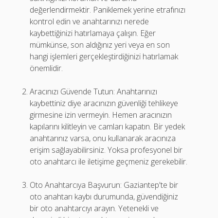
değerlendirmektir. Paniklemek yerine etrafınızı
kontrol edin ve anahtarınızı nerede
kaybettiğinizi hatırlamaya çalışın. Eğer
mümkünse, son aldığınız yeri veya en son
hangi işlemleri gerçekleştirdiğinizi hatırlamak
önemlidir.
Aracınızı Güvende Tutun: Anahtarınızı
kaybettiniz diye aracınızın güvenliği tehlikeye
girmesine izin vermeyin. Hemen aracınızın
kapılarını kilitleyin ve camları kapatın. Bir yedek
anahtarınız varsa, onu kullanarak aracınıza
erişim sağlayabilirsiniz. Yoksa profesyonel bir
oto anahtarcı ile iletişime geçmeniz gerekebilir.
Oto Anahtarcıya Başvurun: Gaziantep'te bir
oto anahtarı kaybı durumunda, güvendiğiniz
bir oto anahtarcıyı arayın. Yetenekli ve