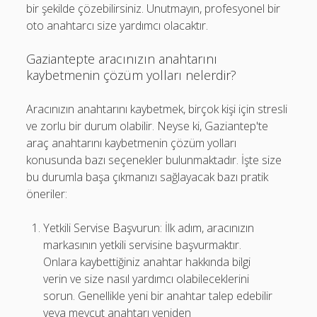
bir şekilde çözebilirsiniz. Unutmayın, profesyonel bir
oto anahtarcı size yardımcı olacaktır.
Gaziantepte aracınızın anahtarını
kaybetmenin çözüm yolları nelerdir?
Aracınızın anahtarını kaybetmek, birçok kişi için stresli
ve zorlu bir durum olabilir. Neyse ki, Gaziantep'te
araç anahtarını kaybetmenin çözüm yolları
konusunda bazı seçenekler bulunmaktadır. İşte size
bu durumla başa çıkmanızı sağlayacak bazı pratik
öneriler:
Yetkili Servise Başvurun: İlk adım, aracınızın
markasının yetkili servisine başvurmaktır.
Onlara kaybettiğiniz anahtar hakkında bilgi
verin ve size nasıl yardımcı olabileceklerini
sorun. Genellikle yeni bir anahtar talep edebilir
veya mevcut anahtarı yeniden