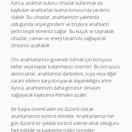
Ayrıca, anahtar bulucu cihazlar kullanmak da
kaybolan anahtarları bulma konusunda yardımcı
olabilir. Bu cihazlar, anahtarınızın yakınında
olduğunda sinyal gönderir ve böylece anahtarın
yerini tespit etmenizi sağlar. Bu küçük ve taşınabilir
cihazlar, zaman ve enerji tasarrufu sağlayarak
stresinizi azaltabilir.
Oto anahtarlarınızı güvende tutmak için koruyucu
kılıflar veya kaplar kullanmanızı öneririm. Bu koruyucu
aksesuarlar, anahtarınızı darbelere, suya veya diğer
zararlı etkilere karşı koruyarak dayanıklılığını artırır.
Ayrıca, anahtarınızın daha görünür olmasını
sağlayarak kaybolma ihtimalini azaltır.
Bir başka önemli adım ise düzenli olarak
anahtarlarınızı kontrol etmektir. Anahtarlarınızı her
gün düzenli bir şekilde kontrol ederek eksik olduğunu
fark edebilir ve kaybetme riskini önceden