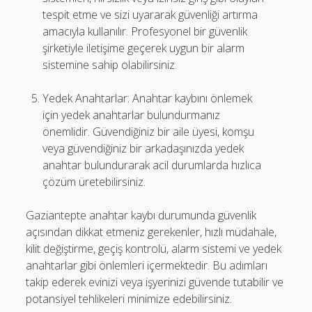
tespit etme ve sizi uyararak güvenliği artırma
amacıyla kullanılır. Profesyonel bir güvenlik
şirketiyle iletişime geçerek uygun bir alarm
sistemine sahip olabilirsiniz.
Yedek Anahtarlar: Anahtar kaybını önlemek
için yedek anahtarlar bulundurmanız
önemlidir. Güvendiğiniz bir aile üyesi, komşu
veya güvendiğiniz bir arkadaşınızda yedek
anahtar bulundurarak acil durumlarda hızlıca
çözüm üretebilirsiniz.
Gaziantepte anahtar kaybı durumunda güvenlik
açısından dikkat etmeniz gerekenler, hızlı müdahale,
kilit değiştirme, geçiş kontrolü, alarm sistemi ve yedek
anahtarlar gibi önlemleri içermektedir. Bu adımları
takip ederek evinizi veya işyerinizi güvende tutabilir ve
potansiyel tehlikeleri minimize edebilirsiniz.