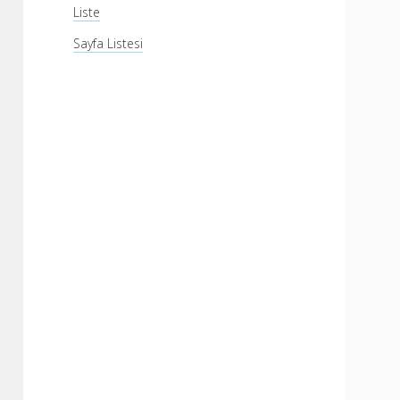
Liste
Sayfa Listesi