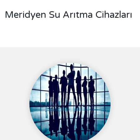
Meridyen Su Arıtma Cihazları