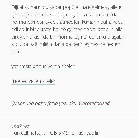
Dijital kumarın bu kadar popüler hale gelmesi, aileler
için başka bir tehlike oluşturuyor: farkında olmadan
normalleşmesi. Evdeki atmosfer, kumarın daha kabul
edilebilir bir aktivite haline gelmesine yol açabilir. aile
bireyleri arasında bir “normalleşme” durumu oluşabilir
ki bu da bağımlılığın daha da derinleşmesine neden
olur.
yatırımsız bonus veren siteler
freebet veren siteler
Şu konuda daha fazla yazı oku:
Uncategorized
Önceki yazı
Turkcell haftalık 1 GB SMS ile nasıl yapılır