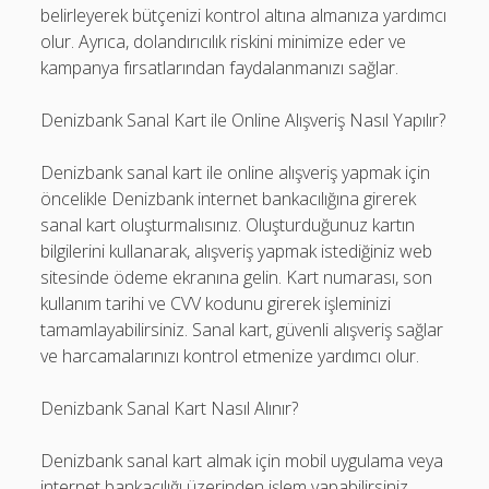
belirleyerek bütçenizi kontrol altına almanıza yardımcı
olur. Ayrıca, dolandırıcılık riskini minimize eder ve
kampanya fırsatlarından faydalanmanızı sağlar.
Denizbank Sanal Kart ile Online Alışveriş Nasıl Yapılır?
Denizbank sanal kart ile online alışveriş yapmak için
öncelikle Denizbank internet bankacılığına girerek
sanal kart oluşturmalısınız. Oluşturduğunuz kartın
bilgilerini kullanarak, alışveriş yapmak istediğiniz web
sitesinde ödeme ekranına gelin. Kart numarası, son
kullanım tarihi ve CVV kodunu girerek işleminizi
tamamlayabilirsiniz. Sanal kart, güvenli alışveriş sağlar
ve harcamalarınızı kontrol etmenize yardımcı olur.
Denizbank Sanal Kart Nasıl Alınır?
Denizbank sanal kart almak için mobil uygulama veya
internet bankacılığı üzerinden işlem yapabilirsiniz.