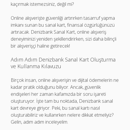
kaçırmak istemezsiniz, değil mi?
Online alışverişte güvenliği artırırken tasarruf yapma
imkanı sunan bu sanal kart, finansal özgürlüğünüzü
artıracak. Denizbank Sanal Kart, online alışveriş
deneyiminizi yeniden şekillendirirken, sizi daha bilinçli
bir alışverişçi haline getirecek!
Adım Adım Denizbank Sanal Kart Oluşturma
ve Kullanma Kılavuzu
Birçok insan, online alışverişin ve dijital ödemelerin ne
kadar pratik olduğunu biliyor. Ancak, güvenlik
endişeleri her zaman kafamızda bir soru işareti
oluşturuyor. İşte tam bu noktada, Denizbank sanal
kart devreye giriyor. Peki, bu sanal kartı nasıl
oluşturabiliriz ve kullanırken nelere dikkat etmeliyiz?
Gelin, adım adım inceleyelim.