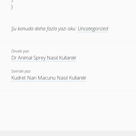
}
Şu konuda daha fazla yazı oku:
Uncategorized
Önceki yazı
Dr Animal Sprey Nasıl Kullanılır
Sonraki yazı
Kudret Narı Macunu Nasıl Kullanılır