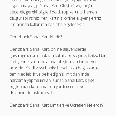
Uygulamayı açıp ‘Sanal Kart Oluştur’ seçeneğini
seçerek, gerekli bilgileri doldurup kartınızı hemen
oluşturabilirsiniz. Yeni kartınız, online alışverişleriniz
için anında kullanıma hazır hale gelecektir.
Denizbank Sanal Kart Nedir?
Denizbank Sanal Kart, online alışverişlerde
güvenliğinizi artırmak için kullanabileceğiniz, fiziksel bir
kart yerine sanal ortamda oluşturulan bir ödeme
aracıdır. Kredi veya banka hesabınıza bağlı olarak
temin edilebilir ve belirlediğiniz limit dahilinde
harcama yapma imkanı sunar. Sanal kart, kişisel
bilgilerinizin korunmasına yardımcı olur ve
dolandırıcılık riskini azaltır.
Denizbank Sanal Kart Limitleri ve Ücretleri Nelerdir?