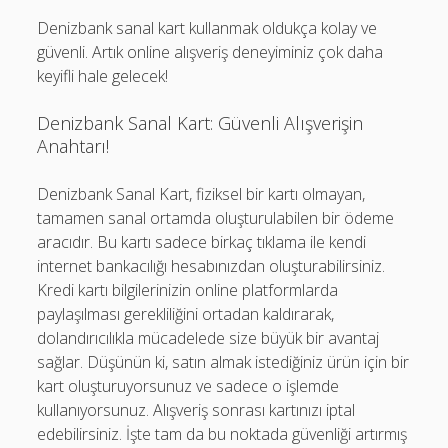
Denizbank sanal kart kullanmak oldukça kolay ve
güvenli. Artık online alışveriş deneyiminiz çok daha
keyifli hale gelecek!
Denizbank Sanal Kart: Güvenli Alışverişin
Anahtarı!
Denizbank Sanal Kart, fiziksel bir kartı olmayan,
tamamen sanal ortamda oluşturulabilen bir ödeme
aracıdır. Bu kartı sadece birkaç tıklama ile kendi
internet bankacılığı hesabınızdan oluşturabilirsiniz.
Kredi kartı bilgilerinizin online platformlarda
paylaşılması gerekliliğini ortadan kaldırarak,
dolandırıcılıkla mücadelede size büyük bir avantaj
sağlar. Düşünün ki, satın almak istediğiniz ürün için bir
kart oluşturuyorsunuz ve sadece o işlemde
kullanıyorsunuz. Alışveriş sonrası kartınızı iptal
edebilirsiniz. İşte tam da bu noktada güvenliği artırmış