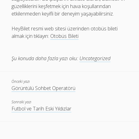
güzelliklerini keşfetmek için hava koşullarından
etkilenmeden keyifli bir deneyim yaşayabilirsiniz.
HeyBilet resmi web sitesi üzerinden otobüs bileti
almak için tıklayın:
Otobüs Bileti
Şu konuda daha fazla yazı oku:
Uncategorized
Önceki yazı
Görüntülü Sohbet Operatörü
Sonraki yazı
Futbol ve Tarih Eski Yıldızlar