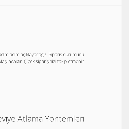
i adım adım açıklayacağız. Sipariş durumunu
aşılacaktır. Çiçek siparişinizi takip etmenin
eviye Atlama Yöntemleri