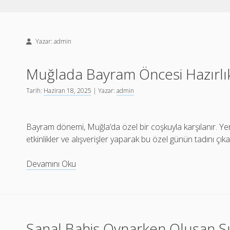
Yazar:
admin
Muğlada Bayram Öncesi Hazırlı
Tarih:
Haziran 18, 2025
| Yazar:
admin
Bayram dönemi, Muğla’da özel bir coşkuyla karşılanır. Yerel 
etkinlikler ve alışverişler yaparak bu özel günün tadını çıka
Muğlada
Devamını Oku
Bayram
Öncesi
Hazırlıklar
Sanal Bahis Oynarken Oluşan S