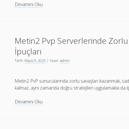
Metin2
Devamını Oku
PVP
Server
PVP
Arena
Metin2 Pvp Serverlerinde Zorlu
İpuçları
İpuçları
Tarih:
Mayıs 9, 2025
| Yazar:
admin
Metin2 PvP sunucularında zorlu savaşları kazanmak, sad
kalmaz, aynı zamanda doğru stratejileri uygulamakla da ilgi
Metin2
Devamını Oku
Pvp
Serverlerinde
Zorlu