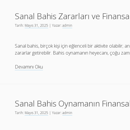
Bütçe
Yönetimi
Sanal Bahis Zararları ve Finansa
Nasıl
Yapılır
Tarih:
Mayıs 31, 2025
| Yazar:
admin
Sanal bahis, birçok kişi için eğlenceli bir aktivite olabilir;
zararlar getirebilir. Bahis oynamanın heyecanı, çoğu zam
Sanal
Devamını Oku
Bahis
Zararları
ve
Finansal
Sanal Bahis Oynamanın Finansa
Zorluklar
Tarih:
Mayıs 31, 2025
| Yazar:
admin