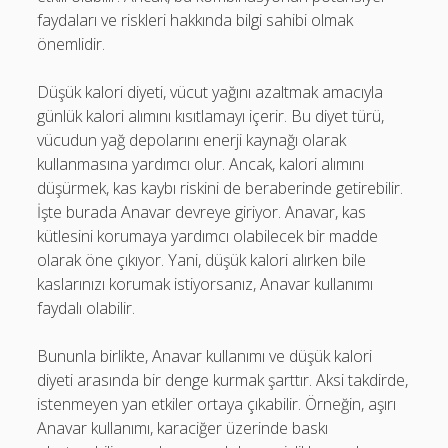
faydaları ve riskleri hakkında bilgi sahibi olmak
önemlidir.
Düşük kalori diyeti, vücut yağını azaltmak amacıyla
günlük kalori alımını kısıtlamayı içerir. Bu diyet türü,
vücudun yağ depolarını enerji kaynağı olarak
kullanmasına yardımcı olur. Ancak, kalori alımını
düşürmek, kas kaybı riskini de beraberinde getirebilir.
İşte burada Anavar devreye giriyor. Anavar, kas
kütlesini korumaya yardımcı olabilecek bir madde
olarak öne çıkıyor. Yani, düşük kalori alırken bile
kaslarınızı korumak istiyorsanız, Anavar kullanımı
faydalı olabilir.
Bununla birlikte, Anavar kullanımı ve düşük kalori
diyeti arasında bir denge kurmak şarttır. Aksi takdirde,
istenmeyen yan etkiler ortaya çıkabilir. Örneğin, aşırı
Anavar kullanımı, karaciğer üzerinde baskı