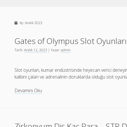
Ay:
Aralık 2023
Gates of Olympus Slot Oyunları
Tarih:
Aralık 12, 2023
| Yazar:
admin
Slot oyunları, kumar endüstrisinde heyecan verici deneyi
kalbini çalan ve adrenalinin doruklarda olduğu slot oyunlar
Gates
Devamını Oku
of
Olympus
Slot
Oyunlarında
Zirkonyum Diş Kaç Para – STR 
Yeni