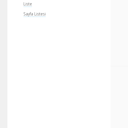
Liste
Sayfa Listesi