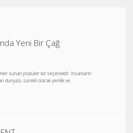
nda Yeni Bir Çağ
mler sunan popüler bir seçenektir. İnsanların
ı dünyası, sürekli olarak yenilik ve…
DENT